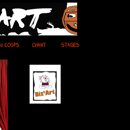
00 COUPS
CHANT
STAGES